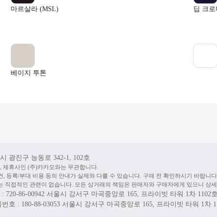
마르살라 (MSL)
딥 크로마
베이지 투톤
 광진구 능동로 342-1, 102호
, 제휴사인 (주)카카오와는 무관합니다.
건, 등록/부대 비용 등의 안내가 실제와 다를 수 있습니다. 구매 전 확인하시기 바랍니다
 직접적인 관련이 없습니다. 모든 상거래의 책임은 판매자와 구매자에게 있으니 상세
20-86-00942
서울시 강서구 마곡중앙로 165, 프라이빗 타워 1차 1102
 : 180-88-03053
서울시 강서구 마곡중앙로 165, 프라이빗 타워 1차 1