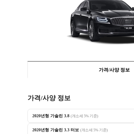
가격/사양 정보
가격/사양 정보
2020년형 가솔린 3.8
(개소세 5% 기준)
2020년형 가솔린 3.3 터보
(개소세 5% 기준)