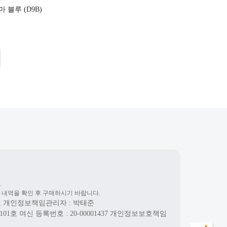
 블루 (D9B)
.
 내역을 확인 후 구매하시기 바랍니다.
호
개인정보책임관리자 : 박태준
101호
여신 등록번호 :
20-00001437
개인정보보호책임