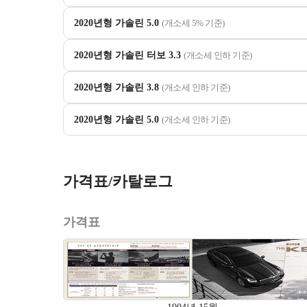
2020년형 가솔린 5.0
(개소세 5% 기준)
2020년형 가솔린 터보 3.3
(개소세 인하 기준)
2020년형 가솔린 3.8
(개소세 인하 기준)
2020년형 가솔린 5.0
(개소세 인하 기준)
가격표/카탈로그
가격표