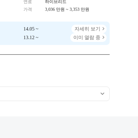
연료
하이브리드
가격
3,036 만원 ~ 3,353 만원
14.05 ~
자세히 보기
13.12 ~
이미 열람 중