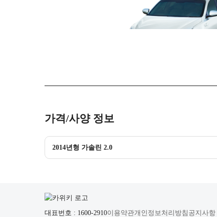
가격/사양 정보
2014년형 가솔린 2.0
대표번호 : 1600-2910
이용약관
개인정보처리방침
공지사항