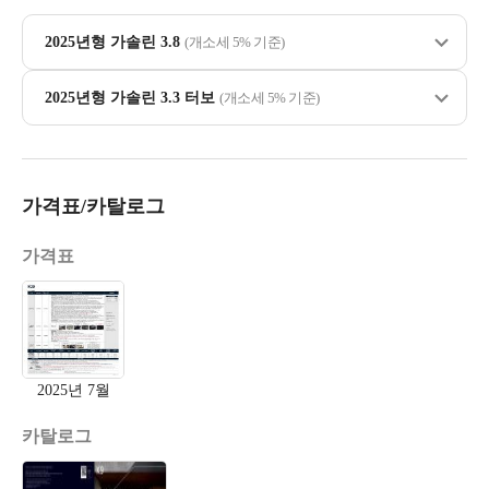
2025년형 가솔린 3.8
(개소세 5% 기준)
2025년형 가솔린 3.3 터보
(개소세 5% 기준)
가격표/카탈로그
가격표
2025년 7월
카탈로그