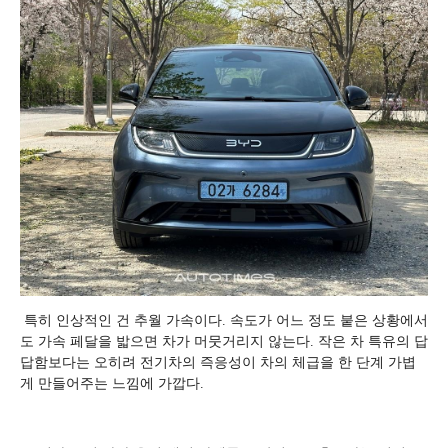
특히 인상적인 건 추월 가속이다. 속도가 어느 정도 붙은 상황에서
도 가속 페달을 밟으면 차가 머뭇거리지 않는다. 작은 차 특유의 답
답함보다는 오히려 전기차의 즉응성이 차의 체급을 한 단계 가볍
게 만들어주는 느낌에 가깝다.