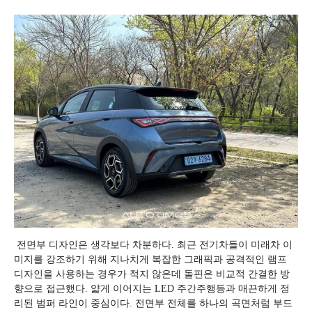
전면부 디자인은 생각보다 차분하다. 최근 전기차들이 미래차 이
미지를 강조하기 위해 지나치게 복잡한 그래픽과 공격적인 램프
디자인을 사용하는 경우가 적지 않은데 돌핀은 비교적 간결한 방
향으로 접근했다. 얇게 이어지는 LED 주간주행등과 매끈하게 정
리된 범퍼 라인이 중심이다. 전면부 전체를 하나의 곡면처럼 부드