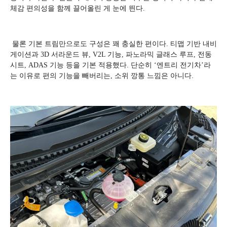
체감 편의성을 함께 끌어올린 게 눈에 띈다.
물론 기본 트림만으로도 구성은 꽤 충실한 편이다. 티맵 기반 내비
게이션과 3D 서라운드 뷰, V2L 기능, 파노라믹 글래스 루프, 전동
시트, ADAS 기능 등을 기본 적용했다. 단순히 ‘엔트리 전기차’라
는 이유로 편의 기능을 빼버리는, 소위 깡통 느낌은 아니다.