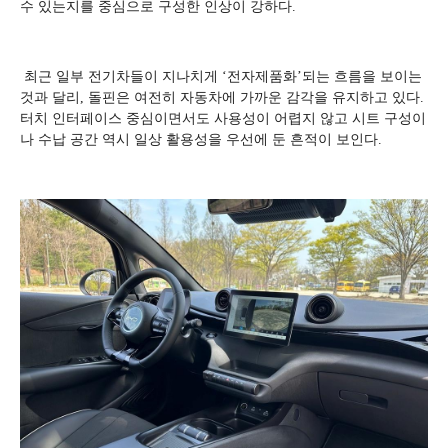
수 있는지를 중심으로 구성한 인상이 강하다.
최근 일부 전기차들이 지나치게 ‘전자제품화’되는 흐름을 보이는
것과 달리, 돌핀은 여전히 자동차에 가까운 감각을 유지하고 있다.
터치 인터페이스 중심이면서도 사용성이 어렵지 않고 시트 구성이
나 수납 공간 역시 일상 활용성을 우선에 둔 흔적이 보인다.