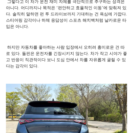
그렇다고 이 차가 운전 재미 자체를 극단적으로 추구하는 성격은
아니다. 어디까지나 목적은 ‘편안하고 효율적인 이동’에 맞춰져 있
다. 솔직히 말하면 펀 투 드라이브까지 기대하는 건 욕심에 가깝다.
스티어링 감각이나 하체 응답성이 스포츠 해치백처럼 날카로운 타
입은 아니다.
하지만 자동차를 좋아하는 사람 입장에서 오히려 흥미로운 건 따
로 있다. 돌핀은 운전자를 긴장시키지 않는다. 차가 작고 시야가 좋
고 반응이 직관적이다 보니 도심 안에서 차를 자유롭게 굴릴 수 있
다는 감각이 있다.