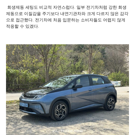
회생제동 세팅도 비교적 자연스럽다. 일부 전기차처럼 강한 회생
제동으로 이질감을 주기보다 내연기관차와 크게 다르지 않은 감각
으로 접근했다. 전기차에 처음 입문하는 소비자들도 어렵지 않게
적응할 수 있겠다.