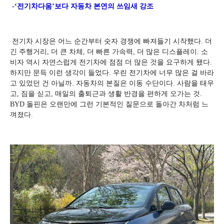
-‘전기차다움’보다 자동차 본연의 쓰임새 강조
전기차 시장은 어느 순간부터 숫자 경쟁에 빠져들기 시작했다. 더
긴 주행거리, 더 큰 차체, 더 빠른 가속력, 더 많은 디스플레이. 소
비자 역시 자연스럽게 전기차에 점점 더 많은 것을 요구하게 됐다.
하지만 문득 이런 생각이 들었다. 우린 전기차에 너무 많은 걸 바라
고 있었던 건 아닐까. 자동차의 본질은 이동 수단이다. 사람을 태우
고, 짐을 싣고, 매일의 출퇴근과 생활 반경을 편하게 오가는 것.
BYD 돌핀은 오랜만에 그런 기본적인 질문으로 돌아간 차처럼 느
껴졌다.