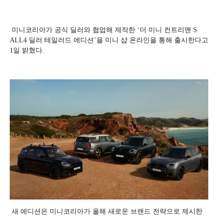
미니코리아가 공식 딜러와 협업해 제작한 ‘더 미니 컨트리맨 S
ALL4 딜러 테일러드 에디션’을 미니 샵 온라인을 통해 출시한다고
1일 밝혔다.
새 에디션은 미니코리아가 올해 새로운 브랜드 전략으로 제시한