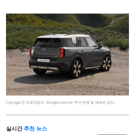
Copyright ⓒ 오토타임즈. All rights reserved. 무단 전재 및 재배포 금지.
실시간
추천 뉴스