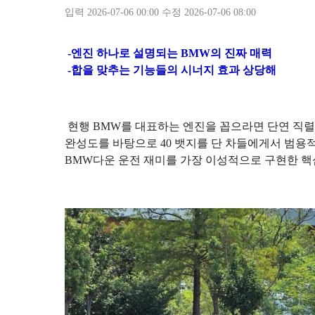
입력 2026-07-06 00:00 수정 2026-07-06 08:00
-엔진 하나로 설명되는 BMW의 진짜 매력
-합을 맞추는 기능들의 시너지 효과 상당해
현행 BMW를 대표하는 엔진을 꼽으라면 단연 직렬 6
완성도를 바탕으로 40 뱃지를 단 차들에게서 범용
BMW다운 운전 재미를 가장 이성적으로 구현한 핵