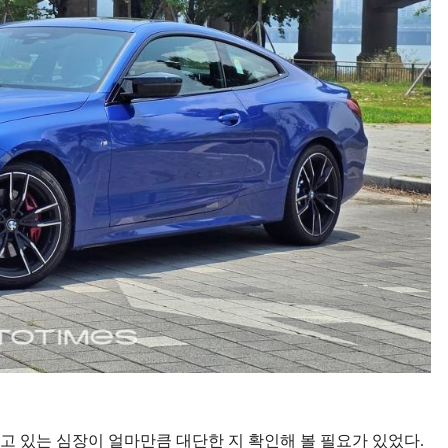
고 있는 심장이 얼마만큼 대단한 지 확인해 볼 필요가 있었다.