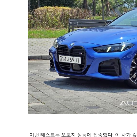
이번 테스트는 오로지 성능에 집중했다. 이 차가 갖