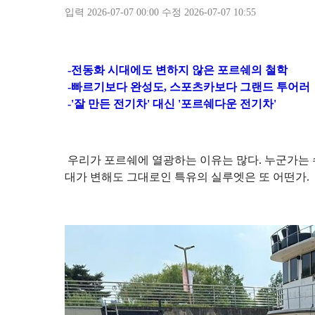
입력 2026-07-07 00:00 수정 2026-07-07 10:55
-전동화 시대에도 변하지 않은 포르쉐의 철학
-빠르기보다 완성도, 스포츠카보다 그랜드 투어러
-'잘 만든 전기차' 대신 '포르쉐다운 전기차'
우리가 포르쉐에 열광하는 이유는 많다. 누군가는 
대가 변해도 그대로인 특유의 실루엣은 또 어떤가.