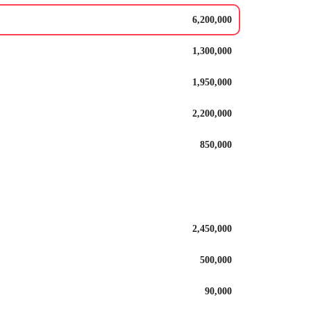
6,200,000
1,300,000
1,950,000
2,200,000
850,000
2,450,000
500,000
90,000