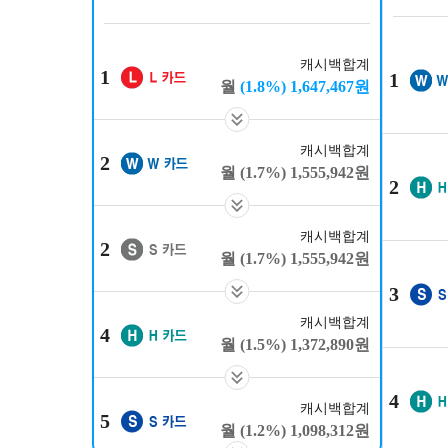
캐시백합계
1
1
(1.8%)
1,647,467
원
캐시백합계
2
(1.7%)
1,555,942
원
2
캐시백합계
2
(1.7%)
1,555,942
원
3
캐시백합계
4
(1.5%)
1,372,890
원
4
캐시백합계
5
(1.2%)
1,098,312
원