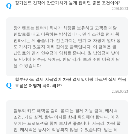
장기렌트 견적에 잔존가치가 높게 잡히면 좋은 조건이야?
2026.06.23
장기렌트는 렌터카 회사가 차량을 보유하고 고객은 매달
렌탈료를 내고 이용하는 방식입니다. 만기 조건을 먼저 확
인하시는 게 좋습니다. 잔존가치는 만기 때 차량이 얼마 정
도 가치가 있을지 미리 잡아둔 금액입니다. 이 금액은 월
납입료와 만기 인수금에 영향을 줍니다. 월 납입금이 낮아
도 만기에 인수금, 유예금, 반납 감가, 초과 주행 비용이 남
을 수 있습니다.
할부+카드 결제 지급일이 차량 결제일이랑 다르면 실제 현금
흐름은 어떻게 봐야 해요?
2026.06.23
할부와 카드 혜택을 같이 볼 때는 결제 가능 금액, 캐시백
조건, 카드 실적, 할부 이자를 함께 확인해야 합니다. 이 경
우에는 프로모션을 함께 보시면 좋습니다. 저금리, 차량 할
인, 캐시백은 동시에 적용되지 않을 수 있습니다. 받는 혜