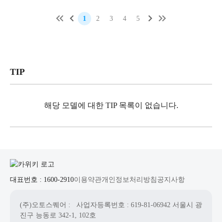
1
2
3
4
5
TIP
해당 모델에 대한 TIP 목록이 없습니다.
대표번호 : 1600-2910
이용약관
개인정보처리방침
공지사항
(주)오토스퀘어
: 사업자등록번호 : 619-81-06942
서울시 광
진구 능동로 342-1, 102호