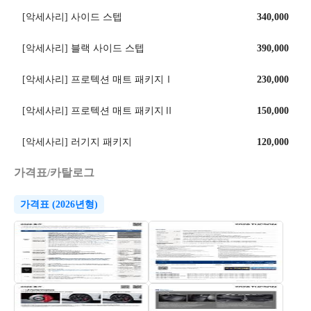
[악세사리] 사이드 스텝
340,000
[악세사리] 블랙 사이드 스텝
390,000
[악세사리] 프로텍션 매트 패키지Ⅰ
230,000
[악세사리] 프로텍션 매트 패키지Ⅱ
150,000
[악세사리] 러기지 패키지
120,000
가격표/카탈로그
가격표 (2026년형)