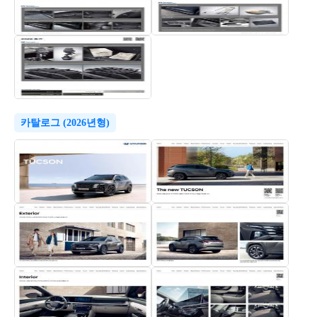
카탈로그 (2026년형)