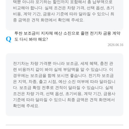
택뿐 아니라 포기하는 할인까지 포함해서 총 납부액으로
비교해야 합니다. 실제 조건은 차량 가격, 선택 옵션, 초기
비용, 계약 기간, 금융사 기준에 따라 달라질 수 있으니 최
종 금액은 견적 화면에서 확인해 주세요.
투싼 보조금이 지자체 예산 소진으로 줄면 전기차 금융 계약
도 다시 봐야 해요?
2026.06.16
전기차는 차량 가격뿐 아니라 보조금, 세제 혜택, 충전 관
련 비용까지 같이 봐야 실제 부담액을 알 수 있습니다. 이
경우에는 보조금을 함께 보시면 좋습니다. 전기차 보조금
은 지역, 차종, 출고 시점, 예산 소진 여부에 따라 달라집니
다. 보조금 확정 전후로 견적이 달라질 수 있습니다. 실제
조건은 차량 가격, 선택 옵션, 초기비용, 계약 기간, 금융사
기준에 따라 달라질 수 있으니 최종 금액은 견적 화면에서
확인해 주세요.