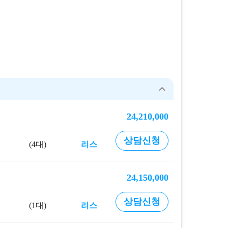
24,210,000
상담신청
4대
리스
24,150,000
상담신청
1대
리스