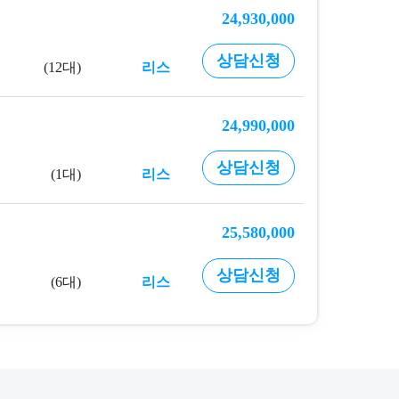
24,930,000
상담신청
12대
리스
24,990,000
상담신청
1대
리스
25,580,000
상담신청
6대
리스