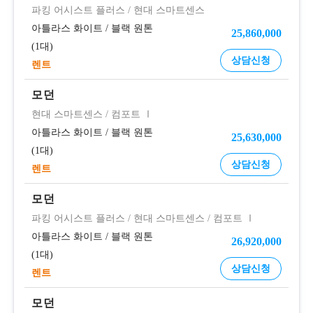
파킹 어시스트 플러스
/
현대 스마트센스
아틀라스 화이트
/
블랙 원톤
25,860,000
1대
상담신청
렌트
모던
현대 스마트센스
/
컴포트 Ⅰ
아틀라스 화이트
/
블랙 원톤
25,630,000
1대
상담신청
렌트
모던
파킹 어시스트 플러스
/
현대 스마트센스
/
컴포트 Ⅰ
아틀라스 화이트
/
블랙 원톤
26,920,000
1대
상담신청
렌트
모던