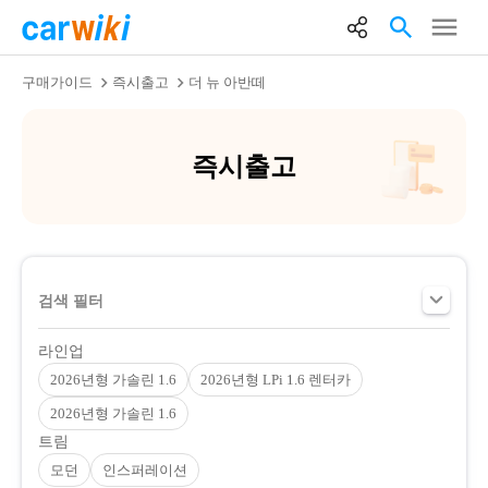
구매가이드
즉시출고
더 뉴 아반떼
즉시출고
검색 필터
라인업
2026년형 가솔린 1.6
2026년형 LPi 1.6 렌터카
2026년형 가솔린 1.6
트림
모던
인스퍼레이션