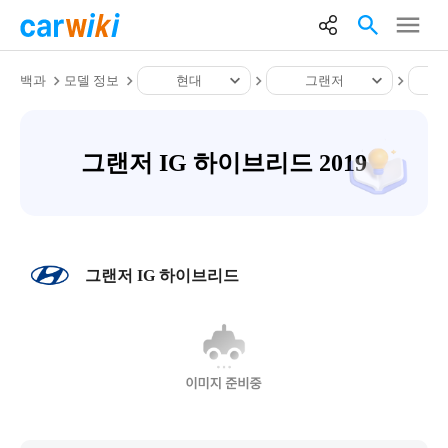
백과
모델 정보
현대
그랜저
그랜저 IG 하이브리드 2019
그랜저 IG 하이브리드