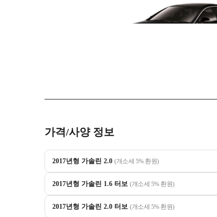
가격/사양 정보
2017년형 가솔린 2.0
(개소세 5% 환원)
2017년형 가솔린 1.6 터보
(개소세 5% 환원)
2017년형 가솔린 2.0 터보
(개소세 5% 환원)