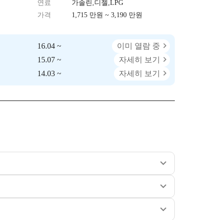
연료
가솔린,디젤,LPG
가격
1,715 만원 ~ 3,190 만원
16.04 ~
이미 열람 중
15.07 ~
자세히 보기
14.03 ~
자세히 보기