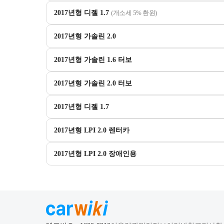
2017년형 디젤 1.7
(개소세 5% 환원)
2017년형 가솔린 2.0
2017년형 가솔린 1.6 터보
2017년형 가솔린 2.0 터보
2017년형 디젤 1.7
2017년형 LPI 2.0 렌터카
2017년형 LPI 2.0 장애인용