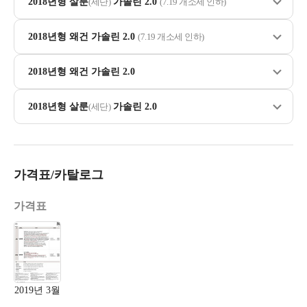
2018년형 살룬
(세단)
가솔린 2.0
(7.19 개소세 인하)
2018년형 왜건 가솔린 2.0
(7.19 개소세 인하)
2018년형 왜건 가솔린 2.0
2018년형 살룬
(세단)
가솔린 2.0
가격표/카탈로그
가격표
2019년 3월