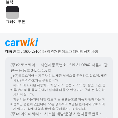
블랙
그레이 투톤
대표번호 : 1600-2910
이용약관
개인정보처리방침
공지사항
(주)오토스퀘어
: 사업자등록번호 : 619-81-06942
서울시 광
진구 능동로 342-1, 102호
(주)오토스퀘어는 자동차 정보 제공 서비스를 운영하고 있으며, 제휴
사인 (주)카카오와는 무관합니다.
페이지에 표시된 자동차의 차량 가격, 옵션 가격/구성, 할인 조건, 등
록/부대 비용 등의 안내가 실제와 다를 수 있습니다. 구매 전 확인하
시기 바랍니다.
카위키는 자동차에 대한 정보 제공 플랫폼으로 자동차 판매와는 직
접적인 관련이 없습니다. 모든 상거래의 책임은 판매자와 구매자에
게 있으니 상세 내역을 확인 후 구매하시기 바랍니다.
(주)에이아이씨티
: 시스템 개발/운영
사업자등록번호 :