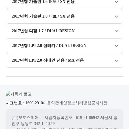
2017년형 가솔린 1.6 터보 / SX 전용
2017년형 가솔린 2.0 터보 / SX 전용
2017년형 디젤 1.7 / DUAL DESIGN
2017년형 LPI 2.0 렌터카 / DUAL DESIGN
2017년형 LPI 2.0 장애인 전용 / MX 전용
대표번호 : 1600-2910
이용약관
개인정보처리방침
공지사항
(주)오토스퀘어
: 사업자등록번호 : 619-81-06942
서울시 광
진구 능동로 342-1, 102호