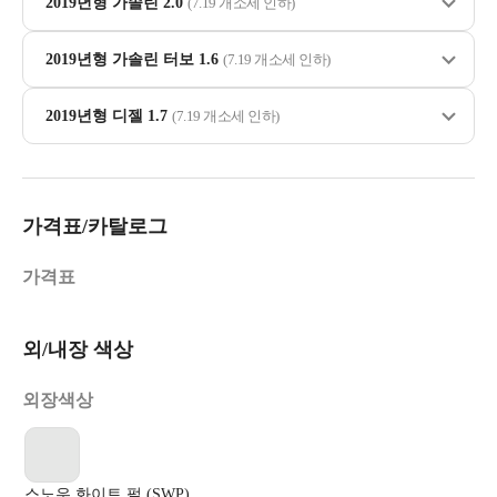
2019년형 가솔린 2.0
(7.19 개소세 인하)
2019년형 가솔린 터보 1.6
(7.19 개소세 인하)
2019년형 디젤 1.7
(7.19 개소세 인하)
가격표/카탈로그
가격표
외/내장 색상
외장색상
스노우 화이트 펄 (SWP)