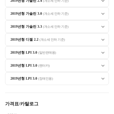
2019년형 가솔린 2.4
(개소세 인하 기준)
2019년형 가솔린 3.0
(개소세 인하 기준)
2019년형 가솔린 3.3
(개소세 인하 기준)
2019년형 디젤 2.2
(개소세 인하 기준)
2019년형 LPI 3.0
(일반판매용)
2019년형 LPI 3.0
(렌터카)
2019년형 LPI 3.0
(장애인용)
가격표/카탈로그