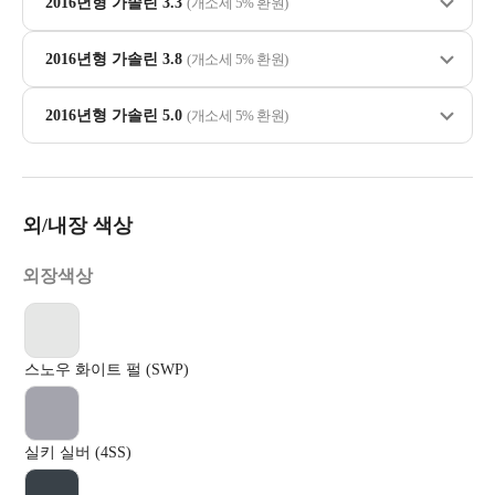
2016년형 가솔린 3.3
(개소세 5% 환원)
2016년형 가솔린 3.8
(개소세 5% 환원)
2016년형 가솔린 5.0
(개소세 5% 환원)
외/내장 색상
외장색상
스노우 화이트 펄 (SWP)
실키 실버 (4SS)