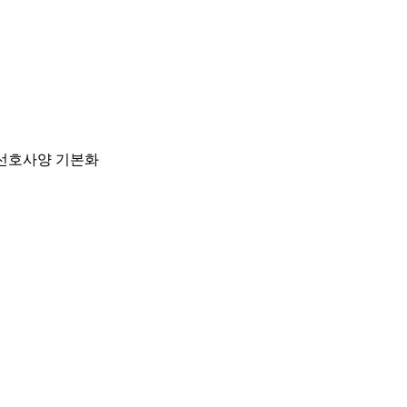
 선호사양 기본화