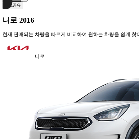
URL공유
니로 2016
현재 판매되는 차량을 빠르게 비교하여 원하는 차량을 쉽게 찾아
니로