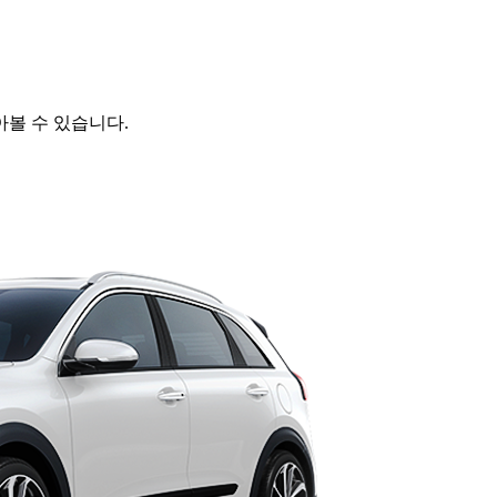
볼 수 있습니다.