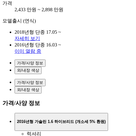
가격
2,433 만원 ~ 2,898 만원
모델출시 (연식)
2018년형
단종
17.05 ~
자세히 보기
2016년형
단종
16.03 ~
이미 열람 중
가격/사양 정보
외/내장 색상
가격/사양 정보
외/내장 색상
가격/사양 정보
2016년형 가솔린 1.6 하이브리드
(개소세 5% 환원)
럭셔리