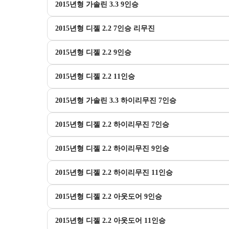
2015년형 가솔린 3.3 9인승
2015년형 디젤 2.2 7인승 리무진
2015년형 디젤 2.2 9인승
2015년형 디젤 2.2 11인승
2015년형 가솔린 3.3 하이리무진 7인승
2015년형 디젤 2.2 하이리무진 7인승
2015년형 디젤 2.2 하이리무진 9인승
2015년형 디젤 2.2 하이리무진 11인승
2015년형 디젤 2.2 아웃도어 9인승
2015년형 디젤 2.2 아웃도어 11인승