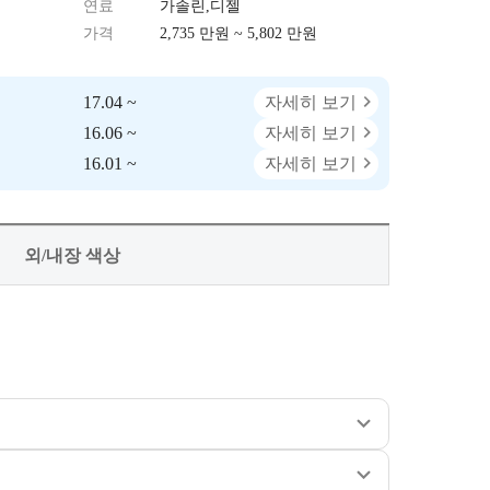
연료
가솔린,디젤
가격
2,735 만원 ~ 5,802 만원
17.04 ~
자세히 보기
16.06 ~
자세히 보기
16.01 ~
자세히 보기
외/내장 색상