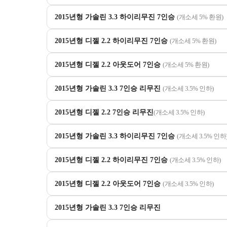
2015년형 가솔린 3.3 하이리무진 7인승
(개소세 5% 환원)
2015년형 디젤 2.2 하이리무진 7인승
(개소세 5% 환원)
2015년형 디젤 2.2 아웃도어 7인승
(개소세 5% 환원)
2015년형 가솔린 3.3 7인승 리무진
(개소세 3.5% 인하)
2015년형 디젤 2.2 7인승 리무진
(개소세 3.5% 인하)
2015년형 가솔린 3.3 하이리무진 7인승
(개소세 3.5% 인하
2015년형 디젤 2.2 하이리무진 7인승
(개소세 3.5% 인하)
2015년형 디젤 2.2 아웃도어 7인승
(개소세 3.5% 인하)
2015년형 가솔린 3.3 7인승 리무진