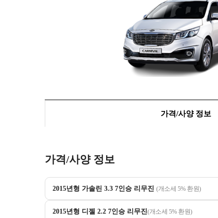
가격/사양 정보
가격/사양 정보
2015년형 가솔린 3.3 7인승 리무진
(개소세 5% 환원)
2015년형 디젤 2.2 7인승 리무진
(개소세 5% 환원)