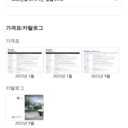
가격표/카탈로그
가격표
2023년 1월
2023년 1월
2022년 9월
카탈로그
2022년 9월