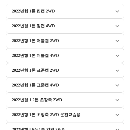
2022년형 1톤 킹캡 2WD
2022년형 1톤 킹캡 4WD
2022년형 1톤 더블캡 2WD
2022년형 1톤 더블캡 4WD
2022년형 1톤 표준캡 2WD
2022년형 1톤 표준캡 4WD
2022년형 1.2톤 초장축 2WD
2022년형 1톤 초장축 2WD 운전교습용
2022년형 LPG 1톤 킹캡 2WD