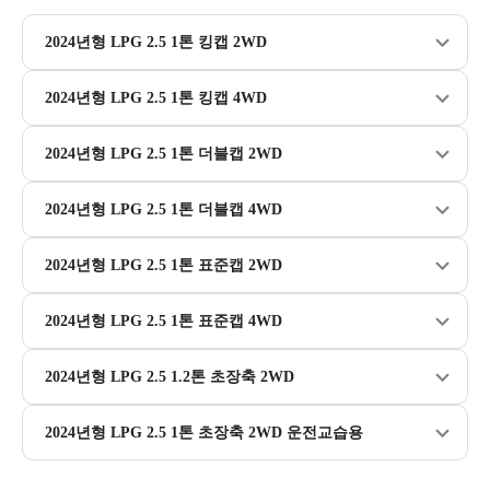
2024년형 LPG 2.5 1톤 킹캡 2WD
2024년형 LPG 2.5 1톤 킹캡 4WD
2024년형 LPG 2.5 1톤 더블캡 2WD
2024년형 LPG 2.5 1톤 더블캡 4WD
2024년형 LPG 2.5 1톤 표준캡 2WD
2024년형 LPG 2.5 1톤 표준캡 4WD
2024년형 LPG 2.5 1.2톤 초장축 2WD
2024년형 LPG 2.5 1톤 초장축 2WD 운전교습용