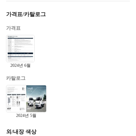
가격표/카탈로그
가격표
2024년 6월
카탈로그
2024년 5월
외/내장 색상