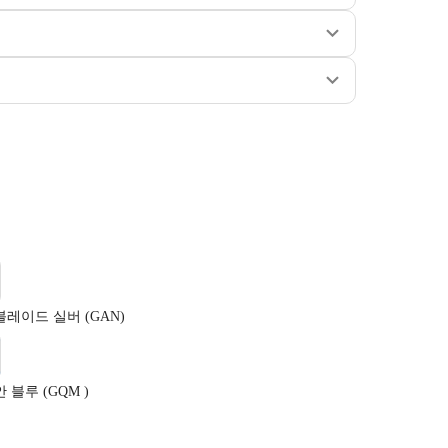
레이드 실버 (GAN)
블루 (GQM )