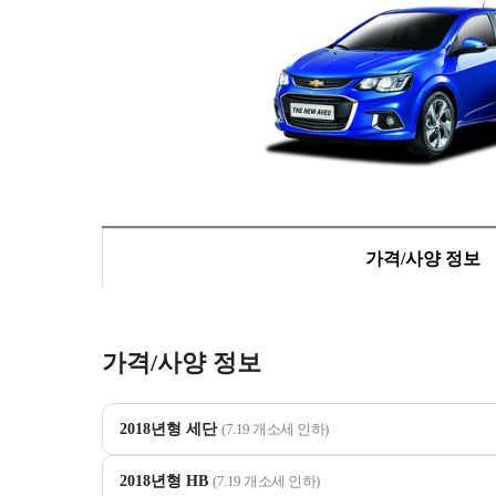
가격/사양 정보
가격/사양 정보
2018년형 세단
(7.19 개소세 인하)
2018년형 HB
(7.19 개소세 인하)