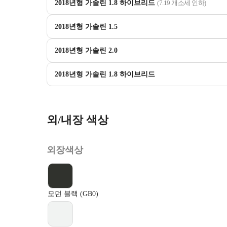
2018년형 가솔린 1.8 하이브리드
(7.19 개소세 인하)
2018년형 가솔린 1.5
2018년형 가솔린 2.0
2018년형 가솔린 1.8 하이브리드
외/내장 색상
외장색상
모던 블랙 (GB0)