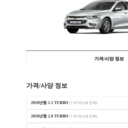
가격/사양 정보
가격/사양 정보
2018년형 1.5 TURBO
(7.19 개소세 인하)
2018년형 2.0 TURBO
(7.19 개소세 인하)