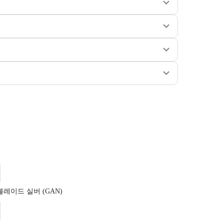
레이드 실버 (GAN)