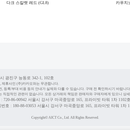
다크 스칼렛 레드 (GL8)
카푸치노 
 광진구 능동로 342-1, 102호
, 제휴사인 (주)카카오와는 무관합니다.
건, 등록/부대 비용 등의 안내가 실제와 다를 수 있습니다. 구매 전 확인하시기 바랍니다
 직접적인 관련이 없습니다. 모든 상거래의 책임은 판매자와 구매자에게 있으니 상세
20-86-00942
서울시 강서구 마곡중앙로 165, 프라이빗 타워 1차 1102
 : 180-88-03053
서울시 강서구 마곡중앙로 165, 프라이빗 타워 1차 1
Copyright© AICT Co., Ltd. All Rights Reserved.