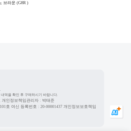
브라운 (G8R )
.
 내역을 확인 후 구매하시기 바랍니다.
호
개인정보책임관리자 : 박태준
101호
여신 등록번호 :
20-00001437
개인정보보호책임