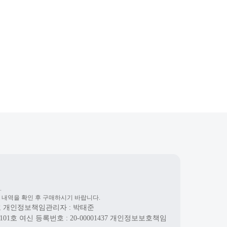
.
 내역을 확인 후 구매하시기 바랍니다.
호
개인정보책임관리자 : 박태준
101호
여신 등록번호 :
20-00001437
개인정보보호책임