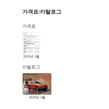
가격표/카탈로그
가격표
2019년 3월
카탈로그
2019년 3월