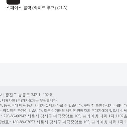
스페이스 블랙 (화이트 루프) (2LA)
 광진구 능동로 342-1, 102호
, 제휴사인 (주)카카오와는 무관합니다.
건, 등록/부대 비용 등의 안내가 실제와 다를 수 있습니다. 구매 전 확인하시기 바랍니다
 직접적인 관련이 없습니다. 모든 상거래의 책임은 판매자와 구매자에게 있으니 상세
20-86-00942
서울시 강서구 마곡중앙로 165, 프라이빗 타워 1차 1102
 : 180-88-03053
서울시 강서구 마곡중앙로 165, 프라이빗 타워 1차 1