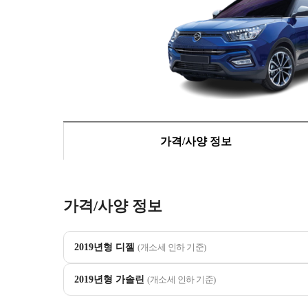
가격/사양 정보
가격/사양 정보
2019년형 디젤
(개소세 인하 기준)
2019년형 가솔린
(개소세 인하 기준)