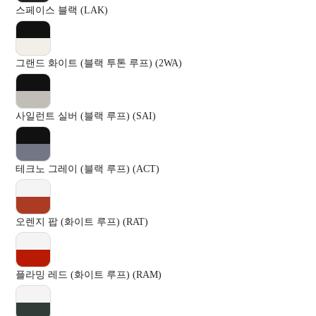
스페이스 블랙 (LAK)
그랜드 화이트 (블랙 투톤 루프) (2WA)
사일런트 실버 (블랙 루프) (SAI)
테크노 그레이 (블랙 루프) (ACT)
오렌지 팝 (화이트 루프) (RAT)
플라밍 레드 (화이트 루프) (RAM)