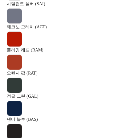
사일런트 실버 (SAI)
테크노 그레이 (ACT)
플라밍 레드 (RAM)
오렌지 팝 (RAT)
정글 그린 (GAL)
댄디 블루 (BAS)