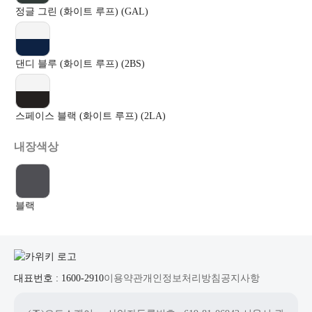
정글 그린 (화이트 루프) (GAL)
댄디 블루 (화이트 루프) (2BS)
스페이스 블랙 (화이트 루프) (2LA)
내장색상
블랙
대표번호 : 1600-2910
이용약관
개인정보처리방침
공지사항