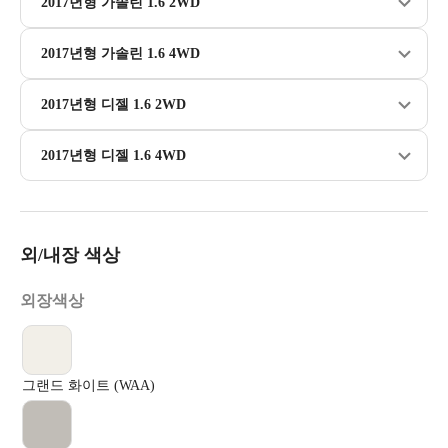
2017년형 가솔린 1.6 2WD
2017년형 가솔린 1.6 4WD
2017년형 디젤 1.6 2WD
2017년형 디젤 1.6 4WD
외/내장 색상
외장색상
그랜드 화이트 (WAA)