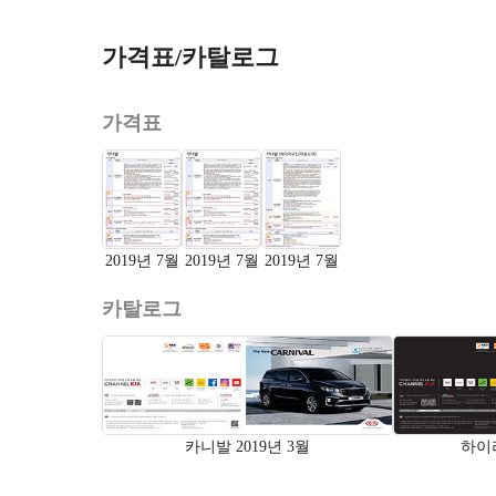
가격표/카탈로그
가격표
2019년 7월
2019년 7월
2019년 7월
카탈로그
카니발 2019년 3월
하이리