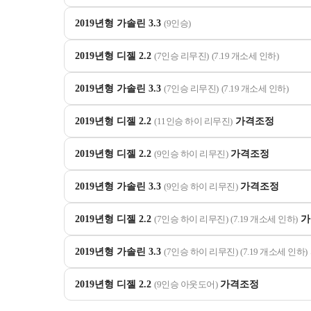
2019년형 가솔린 3.3
(9인승)
2019년형 디젤 2.2
(7인승 리무진)
(7.19 개소세 인하)
2019년형 가솔린 3.3
(7인승 리무진)
(7.19 개소세 인하)
2019년형 디젤 2.2
(11인승 하이 리무진)
가격조정
2019년형 디젤 2.2
(9인승 하이 리무진)
가격조정
2019년형 가솔린 3.3
(9인승 하이 리무진)
가격조정
2019년형 디젤 2.2
(7인승 하이 리무진)
(7.19 개소세 인하)
가
2019년형 가솔린 3.3
(7인승 하이 리무진)
(7.19 개소세 인하)
2019년형 디젤 2.2
(9인승 아웃도어)
가격조정