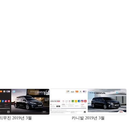
무진 2019년 3월
카니발 2019년 3월