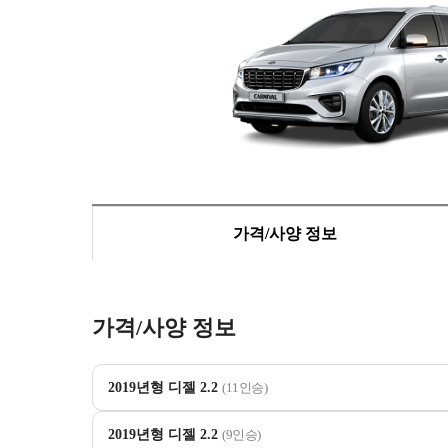
가격/사양 정보
가격/사양 정보
2019년형 디젤 2.2
(11인승)
2019년형 디젤 2.2
(9인승)