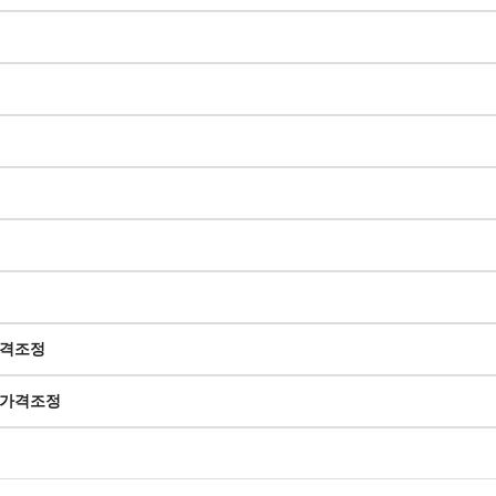
격조정
가격조정