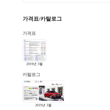
가격표/카탈로그
가격표
2019년 3월
카탈로그
2019년 3월