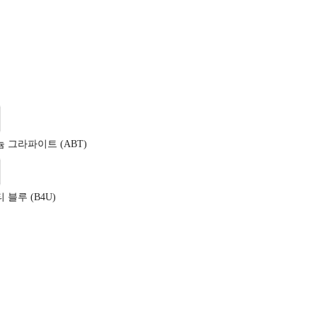
 그라파이트 (ABT)
블루 (B4U)