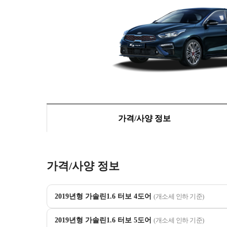
가격/사양 정보
가격/사양 정보
2019년형 가솔린1.6 터보 4도어
(개소세 인하 기준)
2019년형 가솔린1.6 터보 5도어
(개소세 인하 기준)