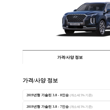
가격/사양 정보
가격/사양 정보
2019년형 가솔린 3.8 - 8인승
(개소세 5% 기준)
2019년형 가솔린 3.8 - 7인승
(개소세 5% 기준)