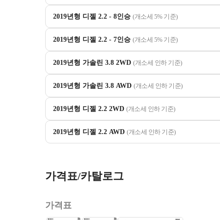
2019년형 디젤 2.2 - 8인승
(개소세 5% 기준)
2019년형 디젤 2.2 - 7인승
(개소세 5% 기준)
2019년형 가솔린 3.8 2WD
(개소세 인하 기준)
2019년형 가솔린 3.8 AWD
(개소세 인하 기준)
2019년형 디젤 2.2 2WD
(개소세 인하 기준)
2019년형 디젤 2.2 AWD
(개소세 인하 기준)
가격표/카탈로그
가격표