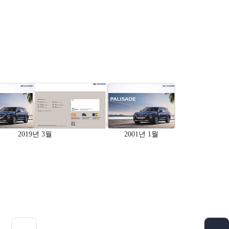
2019년 3월
2001년 1월