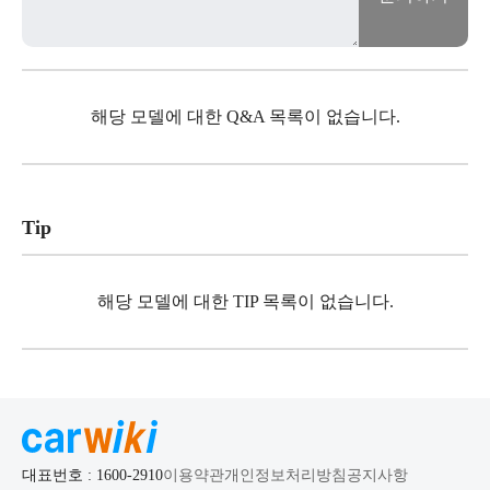
해당 모델에 대한 Q&A 목록이 없습니다.
Tip
해당 모델에 대한 TIP 목록이 없습니다.
대표번호 : 1600-2910
이용약관
개인정보처리방침
공지사항