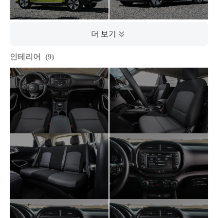
인테리어
9