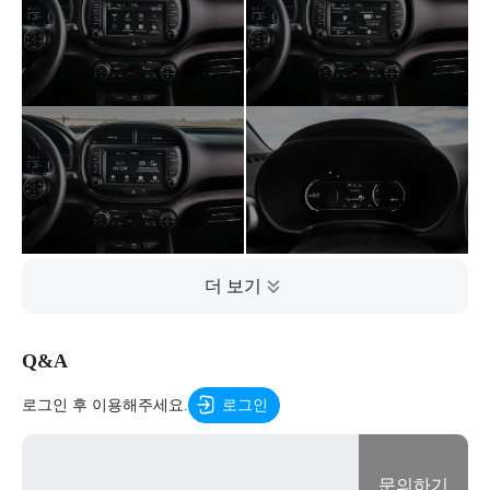
Q&A
로그인 후 이용해주세요.
로그인
문의하기