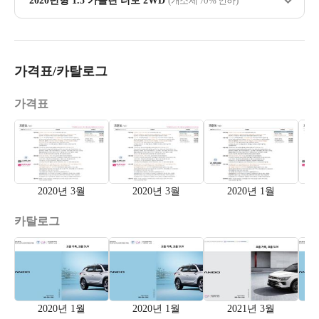
2020년형 1.5 가솔린 터보 2WD
(개소세 70% 인하)
가격표/카탈로그
가격표
2020년 3월
2020년 3월
2020년 1월
카탈로그
2020년 1월
2020년 1월
2021년 3월