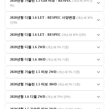
2020년형 가솔린 1.5 GDi 터보 - RESPEC
(개소세 30% 인
하)
2020년형 디젤 1.6 LET - RESPEC 사양변경
(개소세 30%
인하)
2020년형 디젤 1.6 LET - RESPEC
(개소세 30% 인하)
2020년형 디젤 1.6 2WD
(개소세 5% 기준)
2020년형 디젤 1.6 AWD
(개소세 5% 기준)
2020년형 가솔린 1.5 터보 2WD
(개소세 5% 기준)
2020년형 가솔린 1.5 터보 AWD
(개소세 5% 기준)
2020년형 1.6 디젤 2WD
(개소세 70% 인하)