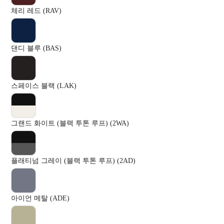
체리 레드 (RAV)
댄디 블루 (BAS)
스페이스 블랙 (LAK)
그랜드 화이트 (블랙 투톤 루프) (2WA)
플래티넘 그레이 (블랙 투톤 루프) (2AD)
아이언 메탈 (ADE)