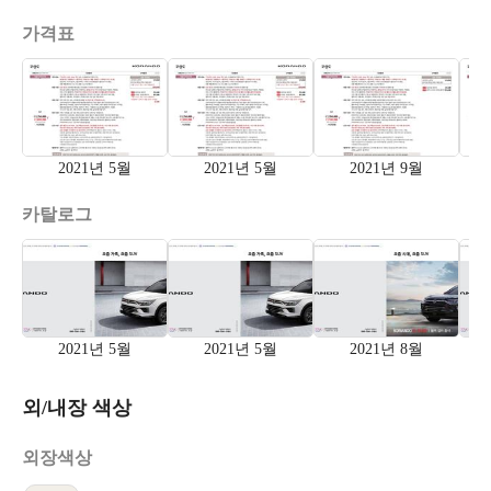
가격표
2021년 5월
2021년 5월
2021년 9월
카탈로그
2021년 5월
2021년 5월
2021년 8월
외/내장 색상
외장색상