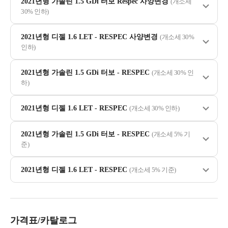
2021년형 가솔린 1.5 GDi 터보 Respec 사양변경
(개소세
30% 인하)
2021년형 디젤 1.6 LET - RESPEC 사양변경
(개소세 30%
인하)
2021년형 가솔린 1.5 GDi 터보 - RESPEC
(개소세 30% 인
하)
2021년형 디젤 1.6 LET - RESPEC
(개소세 30% 인하)
2021년형 가솔린 1.5 GDi 터보 - RESPEC
(개소세 5% 기
준)
2021년형 디젤 1.6 LET - RESPEC
(개소세 5% 기준)
가격표/카탈로그