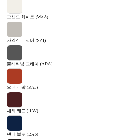
그랜드 화이트 (WAA)
사일런트 실버 (SAI)
플래티넘 그레이 (ADA)
오렌지 팝 (RAT)
체리 레드 (RAV)
댄디 블루 (BAS)