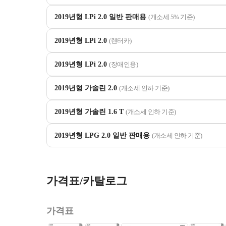
2019년형 LPi 2.0 일반 판매용
(개소세 5% 기준)
2019년형 LPi 2.0
(렌터카)
2019년형 LPi 2.0
(장애인용)
2019년형 가솔린 2.0
(개소세 인하 기준)
2019년형 가솔린 1.6 T
(개소세 인하 기준)
2019년형 LPG 2.0 일반 판매용
(개소세 인하 기준)
가격표/카탈로그
가격표