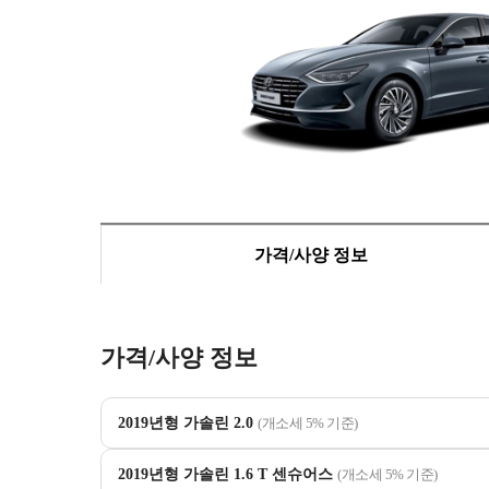
가격/사양 정보
가격/사양 정보
2019년형 가솔린 2.0
(개소세 5% 기준)
2019년형 가솔린 1.6 T 센슈어스
(개소세 5% 기준)