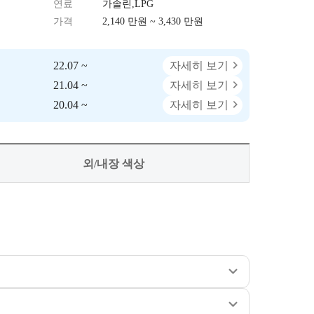
연료
가솔린,LPG
가격
2,140 만원 ~ 3,430 만원
22.07 ~
자세히 보기
21.04 ~
자세히 보기
20.04 ~
자세히 보기
외/내장 색상