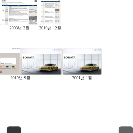
2003년 2월
2019년 12월
2019년 9월
2001년 1월