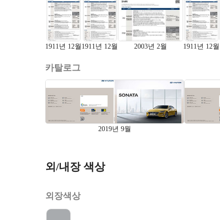
1911년 12월
1911년 12월
2003년 2월
1911년 12월
카탈로그
2019년 9월
외/내장 색상
외장색상