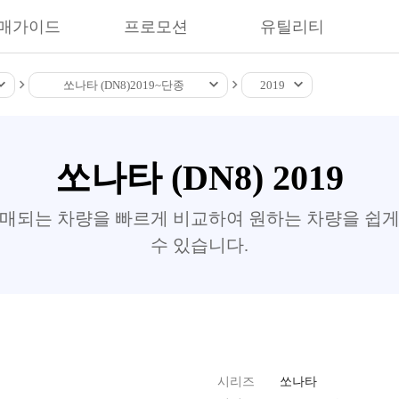
매가이드
프로모션
유틸리티
쏘나타 (DN8)
2019~
단종
2019
쏘나타 (DN8) 2019
판매되는 차량을 빠르게 비교하여 원하는 차량을 쉽게
수 있습니다.
시리즈
쏘나타