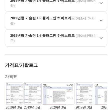
2019년형 가솔린 1.6 플러그인 하이브리드
(개소세 30% 인
하)
2019년형 가솔린 1.6 플러그인 하이브리드
(개소세 5% 기
준)
2019년형 가솔린 1.6 플러그인 하이브리드
(개소세 인하 기
준)
가격표/카탈로그
가격표
2019년 3월
2019년 3월
2020년 3월
2019년 3월
2020년