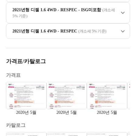
2021년형 디젤 1.6 4WD - RESPEC - ISG미포함
(개소세
5% 기준)
2021년형 디젤 1.6 4WD - RESPEC
(개소세 5% 기준)
가격표/카탈로그
가격표
2020년 5월
2020년 5월
2020년 5월
카탈로그