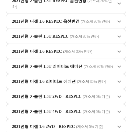
2021년형 가솔린 1.5T RESPEC 옵션변경
(개소세 30% 인
하)
2021년형 디젤 1.6 RESPEC 옵션변경
(개소세 30% 인하)
2021년형 가솔린 1.5T RESPEC
(개소세 30% 인하)
2021년형 디젤 1.6 RESPEC
(개소세 30% 인하)
2021년형 가솔린 1.5T 리미티드 에디션
(개소세 30% 인하)
2021년형 디젤 1.6 리미티드 에디션
(개소세 30% 인하)
2021년형 가솔린 1.5T 2WD - RESPEC
(개소세 5% 기준)
2021년형 가솔린 1.5T 4WD - RESPEC
(개소세 5% 기준)
2021년형 디젤 1.6 2WD - RESPEC
(개소세 5% 기준)