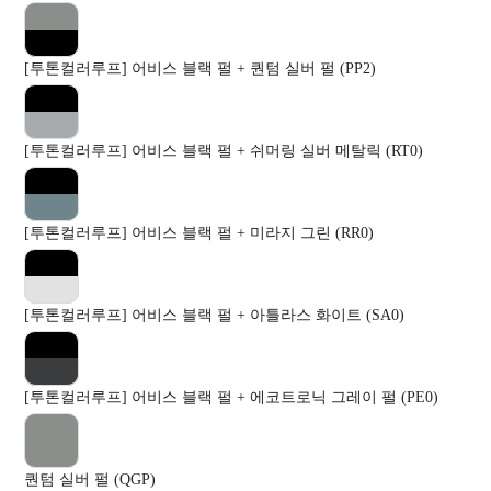
[투톤컬러루프] 어비스 블랙 펄 + 퀀텀 실버 펄 (PP2)
[투톤컬러루프] 어비스 블랙 펄 + 쉬머링 실버 메탈릭 (RT0)
[투톤컬러루프] 어비스 블랙 펄 + 미라지 그린 (RR0)
[투톤컬러루프] 어비스 블랙 펄 + 아틀라스 화이트 (SA0)
[투톤컬러루프] 어비스 블랙 펄 + 에코트로닉 그레이 펄 (PE0)
퀀텀 실버 펄 (QGP)