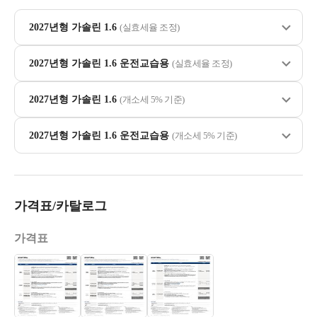
2027년형 가솔린 1.6
(실효세율 조정)
2027년형 가솔린 1.6 운전교습용
(실효세율 조정)
2027년형 가솔린 1.6
(개소세 5% 기준)
2027년형 가솔린 1.6 운전교습용
(개소세 5% 기준)
가격표/카탈로그
가격표