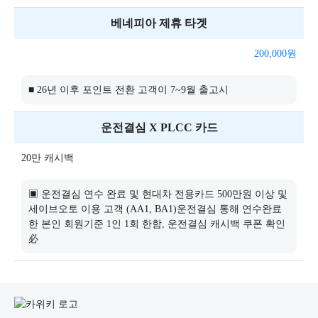
베네피아 제휴 타겟
200,000
원
■ 26년 이후 포인트 전환 고객이 7~9월 출고시
운전결심 X PLCC 카드
20만 캐시백
▣ 운전결심 연수 완료 및 현대차 전용카드 500만원 이상 및
세이브오토 이용 고객 (AA1, BA1)운전결심 통해 연수완료
한 본인 회원기준 1인 1회 한함, 운전결심 캐시백 쿠폰 확인
必