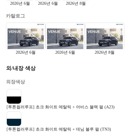
2026년 6월
2026년 6월
2026년 8월
카탈로그
2026년 6월
2026년 6월
2026년 8월
외/내장 색상
외장색상
[투톤컬러루프] 초크 화이트 메탈릭 + 어비스 블랙 펄 (A23)
[투톤컬러루프] 초크 화이트 메탈릭 + 데님 블루 펄 (TN3)