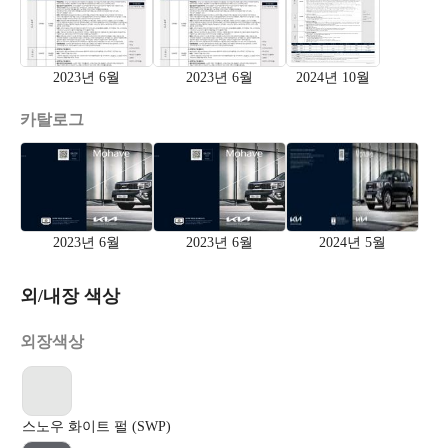
2023년 6월
2023년 6월
2024년 10월
카탈로그
2023년 6월
2023년 6월
2024년 5월
외/내장 색상
외장색상
스노우 화이트 펄 (SWP)