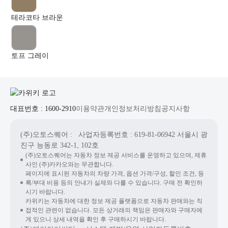
테라코타 브라운
토프 그레이
대표번호 : 1600-2910
이용약관
개인정보처리방침
공지사항
(주)오토스퀘어
: 사업자등록번호 : 619-81-06942
서울시 광
진구 능동로 342-1, 102호
(주)오토스퀘어는 자동차 정보 제공 서비스를 운영하고 있으며, 제휴
사인 (주)카카오와는 무관합니다.
페이지에 표시된 자동차의 차량 가격, 옵션 가격/구성, 할인 조건, 등
록/부대 비용 등의 안내가 실제와 다를 수 있습니다. 구매 전 확인하
시기 바랍니다.
카위키는 자동차에 대한 정보 제공 플랫폼으로 자동차 판매와는 직
접적인 관련이 없습니다. 모든 상거래의 책임은 판매자와 구매자에
게 있으니 상세 내역을 확인 후 구매하시기 바랍니다.