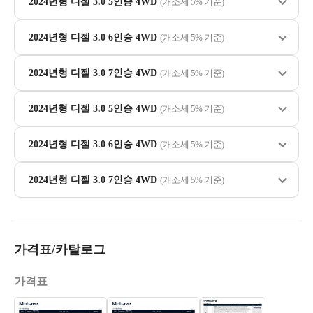
2024년형 디젤 3.0 5인승 4WD
(개소세 5% 기준)
2024년형 디젤 3.0 6인승 4WD
(개소세 5% 기준)
2024년형 디젤 3.0 7인승 4WD
(개소세 5% 기준)
2024년형 디젤 3.0 5인승 4WD
(개소세 5% 기준)
2024년형 디젤 3.0 6인승 4WD
(개소세 5% 기준)
2024년형 디젤 3.0 7인승 4WD
(개소세 5% 기준)
가격표/카탈로그
가격표