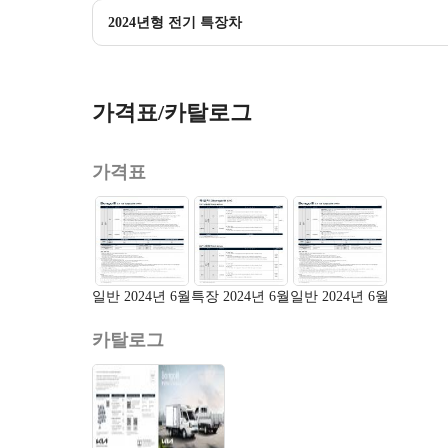
2024년형 전기 특장차
가격표/카탈로그
가격표
일반 2024년 6월
특장 2024년 6월
일반 2024년 6월
카탈로그