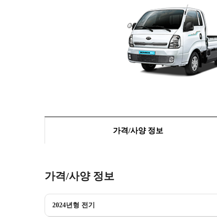
가격/사양 정보
가격/사양 정보
2024년형 전기