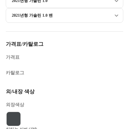
2021년형 가솔린 1.0
2021년형 가솔린 1.0 밴
가격표/카탈로그
가격표
카탈로그
외/내장 색상
외장색상