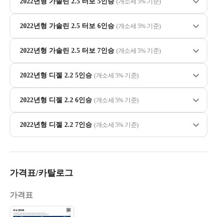
2022년형 가솔린 2.5 터보 5인승
(개소세 5% 기준)
2022년형 가솔린 2.5 터보 6인승
(개소세 5% 기준)
2022년형 가솔린 2.5 터보 7인승
(개소세 5% 기준)
2022년형 디젤 2.2 5인승
(개소세 5% 기준)
2022년형 디젤 2.2 6인승
(개소세 5% 기준)
2022년형 디젤 2.2 7인승
(개소세 5% 기준)
가격표/카탈로그
가격표