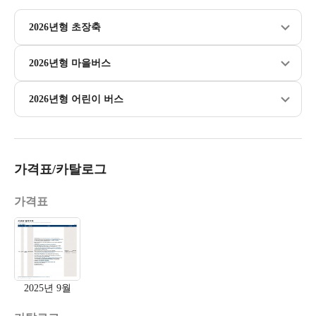
2026년형 초장축
2026년형 마을버스
2026년형 어린이 버스
가격표/카탈로그
가격표
2025년 9월