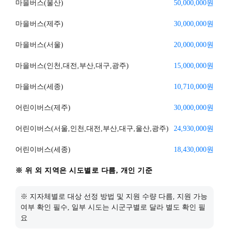
마을버스(울산)
50,000,000
원
마을버스(제주)
30,000,000
원
마을버스(서울)
20,000,000
원
마을버스(인천,대전,부산,대구,광주)
15,000,000
원
마을버스(세종)
10,710,000
원
어린이버스(제주)
30,000,000
원
어린이버스(서울,인천,대전,부산,대구,울산,광주)
24,930,000
원
어린이버스(세종)
18,430,000
원
※ 위 외 지역은 시도별로 다름, 개인 기준
※ 지자체별로 대상 선정 방법 및 지원 수량 다름, 지원 가능
여부 확인 필수, 일부 시도는 시군구별로 달라 별도 확인 필
요