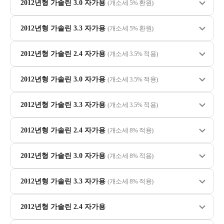
2012년형 가솔린 3.0 자가용
(개소세 5% 환원)
2012년형 가솔린 3.3 자가용
(개소세 5% 환원)
2012년형 가솔린 2.4 자가용
(개소세 3.5% 적용)
2012년형 가솔린 3.0 자가용
(개소세 3.5% 적용)
2012년형 가솔린 3.3 자가용
(개소세 3.5% 적용)
2012년형 가솔린 2.4 자가용
(개소세 8% 적용)
2012년형 가솔린 3.0 자가용
(개소세 8% 적용)
2012년형 가솔린 3.3 자가용
(개소세 8% 적용)
2012년형 가솔린 2.4 자가용