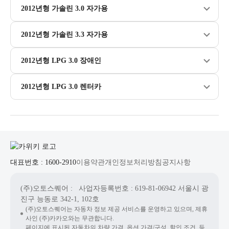
2012년형 가솔린 3.0 자가용
2012년형 가솔린 3.3 자가용
2012년형 LPG 3.0 장애인
2012년형 LPG 3.0 렌터카
대표번호 : 1600-2910
이용약관
개인정보처리방침
공지사항
(주)오토스퀘어
: 사업자등록번호 : 619-81-06942
서울시 광
진구 능동로 342-1, 102호
(주)오토스퀘어는 자동차 정보 제공 서비스를 운영하고 있으며, 제휴
사인 (주)카카오와는 무관합니다.
페이지에 표시된 자동차의 차량 가격, 옵션 가격/구성, 할인 조건, 등