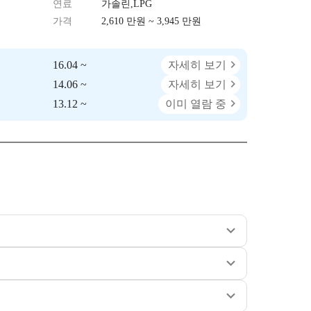
연료
가솔린,LPG
가격
2,610 만원 ~ 3,945 만원
16.04 ~
자세히 보기
14.06 ~
자세히 보기
13.12 ~
이미 열람 중