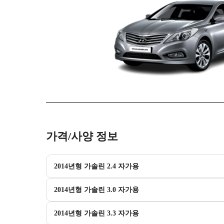
가격/사양 정보
2014년형 가솔린 2.4 자가용
2014년형 가솔린 3.0 자가용
2014년형 가솔린 3.3 자가용