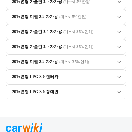
2016년형 가솔린 3.0 자가용
(개소세 5% 환원)
2016년형 디젤 2.2 자가용
(개소세 5% 환원)
2016년형 가솔린 2.4 자가용
(개소세 3.5% 인하)
2016년형 가솔린 3.0 자가용
(개소세 3.5% 인하)
2016년형 디젤 2.2 자가용
(개소세 3.5% 인하)
2016년형 LPG 3.0 렌터카
2016년형 LPG 3.0 장애인