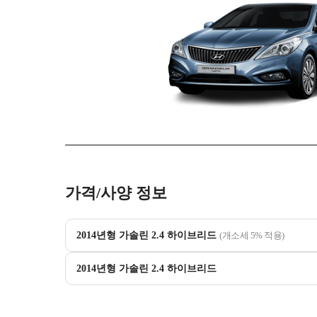
가격/사양 정보
2014년형 가솔린 2.4 하이브리드
(개소세 5% 적용)
2014년형 가솔린 2.4 하이브리드