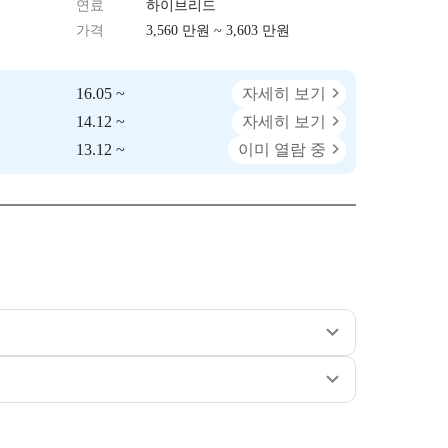
연료
하이브리드
가격
3,560 만원 ~ 3,603 만원
16.05 ~
자세히 보기
14.12 ~
자세히 보기
13.12 ~
이미 열람 중