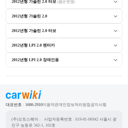
2012년형 가솔린 2.0 터보
(옵션 변경)
2012년형 가솔린 2.0
2012년형 가솔린 2.0 터보
2012년형 LPI 2.0 렌터카
2012년형 LPI 2.0 장애인용
대표번호 : 1600-2910
이용약관
개인정보처리방침
공지사항
(주)오토스퀘어
: 사업자등록번호 : 619-81-06942
서울시 광
진구 능동로 342-1, 102호