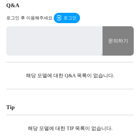
Q&A
로그인 후 이용해주세요.
로그인
문의하기
해당 모델에 대한 Q&A 목록이 없습니다.
Tip
해당 모델에 대한 TIP 목록이 없습니다.