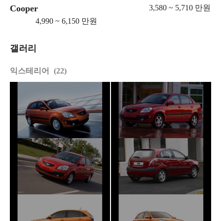
Cooper
3,580 ~ 5,710 만원
4,990 ~ 6,150 만원
갤러리
익스테리어
22