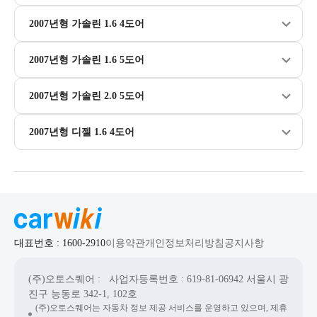
2007년형 가솔린 1.6 4도어
2007년형 가솔린 1.6 5도어
2007년형 가솔린 2.0 5도어
2007년형 디젤 1.6 4도어
대표번호 : 1600-2910
이용약관
개인정보처리방침
공지사항
(주)오토스퀘어
: 사업자등록번호 : 619-81-06942
서울시 광
진구 능동로 342-1, 102호
(주)오토스퀘어는 자동차 정보 제공 서비스를 운영하고 있으며, 제휴