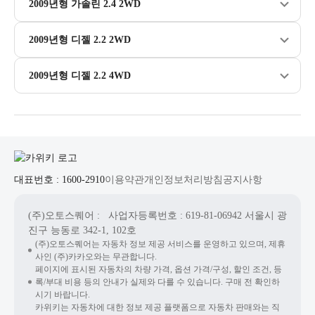
2009년형 가솔린 2.4 2WD
2009년형 디젤 2.2 2WD
2009년형 디젤 2.2 4WD
대표번호 : 1600-2910
이용약관
개인정보처리방침
공지사항
(주)오토스퀘어
: 사업자등록번호 : 619-81-06942
서울시 광
진구 능동로 342-1, 102호
(주)오토스퀘어는 자동차 정보 제공 서비스를 운영하고 있으며, 제휴
사인 (주)카카오와는 무관합니다.
페이지에 표시된 자동차의 차량 가격, 옵션 가격/구성, 할인 조건, 등
록/부대 비용 등의 안내가 실제와 다를 수 있습니다. 구매 전 확인하
시기 바랍니다.
카위키는 자동차에 대한 정보 제공 플랫폼으로 자동차 판매와는 직