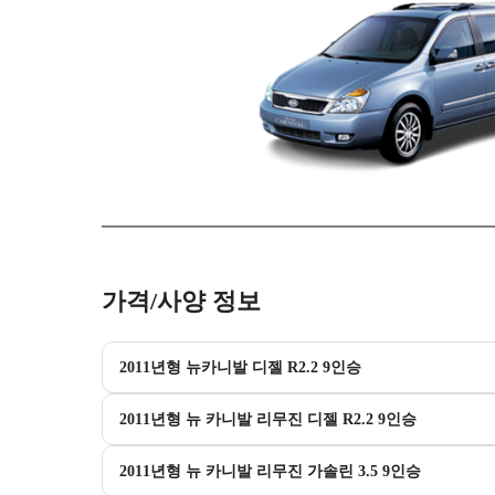
가격/사양 정보
2011년형 뉴카니발 디젤 R2.2 9인승
2011년형 뉴 카니발 리무진 디젤 R2.2 9인승
2011년형 뉴 카니발 리무진 가솔린 3.5 9인승