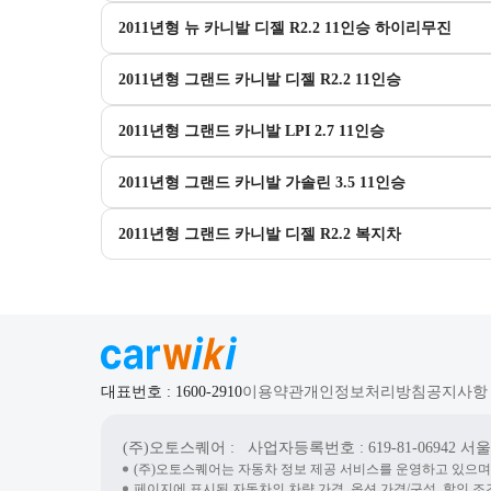
2011년형 뉴 카니발 디젤 R2.2 11인승 하이리무진
2011년형 그랜드 카니발 디젤 R2.2 11인승
2011년형 그랜드 카니발 LPI 2.7 11인승
2011년형 그랜드 카니발 가솔린 3.5 11인승
2011년형 그랜드 카니발 디젤 R2.2 복지차
대표번호 : 1600-2910
이용약관
개인정보처리방침
공지사항
(주)오토스퀘어
: 사업자등록번호 : 619-81-06942
서울시
(주)오토스퀘어는 자동차 정보 제공 서비스를 운영하고 있으며
페이지에 표시된 자동차의 차량 가격, 옵션 가격/구성, 할인 조