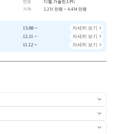
연료
디젤,가솔린,LPG
가격
2,231 만원 ~ 4,434 만원
13.08 ~
자세히 보기
12.11 ~
자세히 보기
11.12 ~
자세히 보기